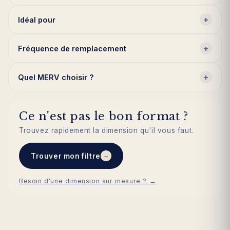
+
Idéal pour
+
Fréquence de remplacement
+
Quel MERV choisir ?
Ce n'est pas le bon format ?
Trouvez rapidement la dimension qu'il vous faut.
Trouver mon filtre
→
Besoin d'une dimension sur mesure ? →